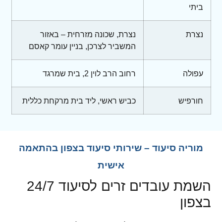
ביתי
נצרת
נצרת, שכונה מזרחית – באזור
המשביר לצרכן, בניין עומר קאסם
עפולה
רחוב הרב לוין 2, בית שמרגד
חורפיש
כביש ראשי, ליד בית מרקחת כללית
מוריה סיעוד – שירותי סיעוד בצפון בהתאמה
אישית
השמת עובדים זרים לסיעוד 24/7
בצפון