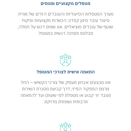
מטפלים מקצועיים ומנוסים
מערך המטפלות הסיעודיות והעובדים הזרים של מוריה
סיעוד עובר סינון קפדני, הכשרות מקצועיות ופיקוח
שוטף של עובדים סוציאליים. אנו שמים דגש על חמלה,
סבלנות ותמיכה רגשית במטופל.
התאמה אישית לצורכי המטופל
אנו מבצעים אבחון מעמיק של צורכי הקשיש – החל
מרמת התפקוד הפיזי, דרך קביעת מסגרת השירות
(עובד זר קבוע או מטפלת לפי שעות) ועד להתאמה
תרבותית ושפתית מדויקת.