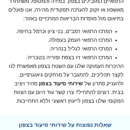
הרפואיים המובילים בצפון. במידה והמטופל משתחרר
מאשפוז או זקוק להערכה תפקודית מהירה, אנו פועלים
בתיאום מול מוסדות הבריאות המרכזיים באזור:
המרכז הרפואי רמב"ם, בני ציון וכרמל בחיפה.
המרכז הרפואי העמק בעפולה.
המרכז הרפואי לגליל בנהריה.
המרכז הרפואי זיו בצפת ופוריה בטבריה.
ההיכרות העמוקה שלנו עם השטח בצפון מאפשרת לנו
לקצר תהליכים, להתגבר על מרחקים גיאוגרפיים,
ולהעניק פתרון של
שירותי סיעוד בצפון
מהיר ויציב
בבית. רוצים להתחיל? צרו קשר עוד היום עם הצוות
המקומי שלנו בצפון לייעוץ ראשוני וללא התחייבות.
שאלות נפוצות על שירותי סיעוד בצפון