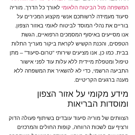
המשפחה מול הביטוח הלאומי
לאורך כל הדרך. מוריה
סיעוד מעמידה לרשותכם אנשי מקצוע המכירים על
בוריים את נהלי המוסד לביטוח לאומי באזור הצפון.
אנו מסייעים באיסוף המסמכים הרפואיים, הגשת
הטפסים, והכנת הקשיש לקראת ביקור מעריך התלות
בבית. כמו כן, אנו מציעים שירותי "טרום-סיעוד" – מתן
טיפול ומטפלת מיידית ללא עלות עוד לפני אישור
התביעה הרשמי, כדי לא להשאיר את המשפחה ללא
מענה ברגעים הקריטיים.
מידע מקומי על אזור הצפון
ומוסדות הבריאות
הצוותים של מוריה סיעוד עובדים בשיתוף פעולה הדוק
ורציף עם לשכות הרווחה, קופות החולים והמרכזים