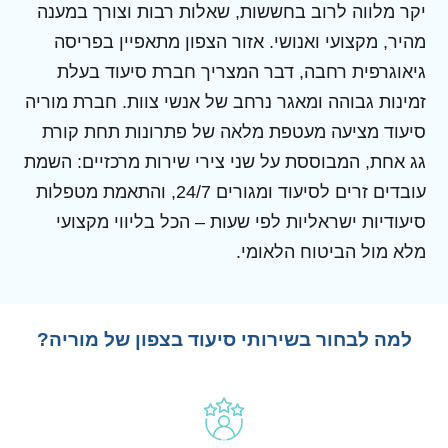
יקר מלווה לרוב בחששות, שאלות רבות וצורך במענה
מהיר, מקצועי ואנושי. אזור הצפון מתאפיין בפריסה
גיאוגרפית רחבה, דבר המצריך חברת סיעוד בעלת
זמינות גבוהה ומאגר נרחב של אנשי צוות. חברת מוריה
סיעוד מציעה מעטפת מלאה של פתרונות תחת קורת
גג אחת, המבוססת על שני צירי שירות מרכזיים: השמת
עובדים זרים לסיעוד ומגורים 24/7, והתאמת מטפלות
סיעודיות ישראליות לפי שעות – הכל בליווי מקצועי
מלא מול הביטוח הלאומי.
למה לבחור בשירותי סיעוד בצפון של מוריה?