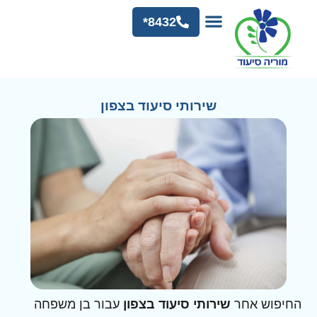
8432*
שירותי סיעוד בצפון
החיפוש אחר
שירותי סיעוד בצפון
עבור בן משפחה