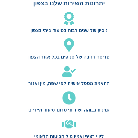
יתרונות השירות שלנו בצפון
ניסיון של שנים רבות בסיעוד ביתי בצפון
פריסה רחבה של סניפים בכל אזור הצפון
התאמת מטפל אישית לפי שפה, מין ואזור
זמינות גבוהה ושירותי טרום-סיעוד מיידיים
ליווי רציף ואמין מול הביטוח הלאומי