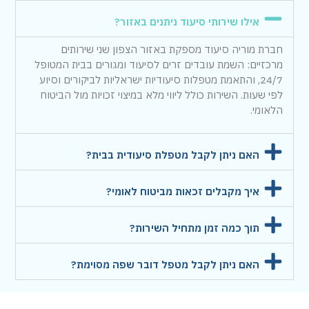
אילו שירותי סיעוד ניתנים באזור?
חברת מוריה סיעוד מספקת באזור הצפון שני שירותים
מרכזיים: השמת עובדים זרים לסיעוד ומגורים בבית המטופל
24/7, והתאמת מטפלות סיעודיות ישראליות לביקורים וסיוע
לפי שעות. השירות כולל ליווי מלא במיצוי זכויות מול הביטוח
הלאומי.
האם ניתן לקבל מטפלת סיעודית בבית?
איך מקבלים זכאות מביטוח לאומי?
תוך כמה זמן מתחיל השירות?
האם ניתן לקבל מטפל דובר שפה מסוימת?