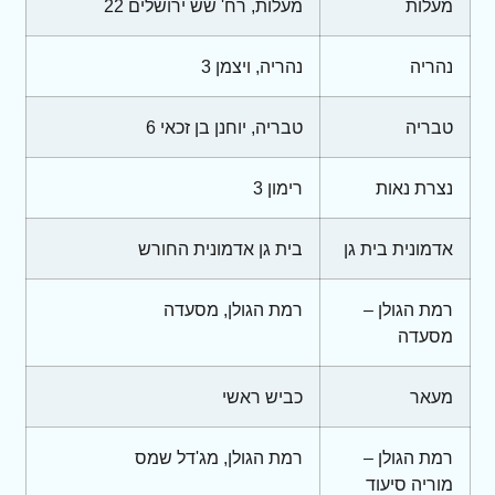
מעלות
מעלות, רח' שש ירושלים 22
נהריה
נהריה, ויצמן 3
טבריה
טבריה, יוחנן בן זכאי 6
נצרת נאות
רימון 3
אדמונית בית גן
בית גן אדמונית החורש
רמת הגולן –
רמת הגולן, מסעדה
מסעדה
מעאר
כביש ראשי
רמת הגולן –
רמת הגולן, מג'דל שמס
מוריה סיעוד