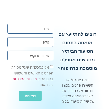
רוצים להתייעץ עם
מומחה בתחום
הסיעוד הביתי?
מחפשים מטפלת
אני מסכים/ה שעל מסירת
מוסמכת בדחיפות?
הפרטים האישיים והשימוש
בהם תחול
מדיניות הפרטיות
חייגו 8432* או
של האתר.
השאירו פרטים עכשיו
ונחזור אליכם תוך זמן
שליחה
קצר להתאמה מיידית
של שירות סיעודי בבית: