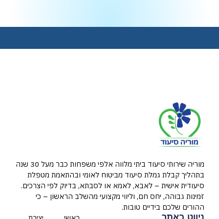
מוריה שירותי סיעוד ביתי מלווה אלפי משפחות כבר מעל 30 שנה
בתהליך קבלת גמלת סיעוד מביטוח לאומי ובהתאמת מטפלת
סיעודית אישית – לאבא, לאמא או לסבתא, בדיוק לפי הצרכים.
זמינות גבוהה, יחס חם, וליווי מקצועי מהשלב הראשון – כי
ההורים שלכם בידיים טובות.
ניווט באתר
ראשי
יצירת