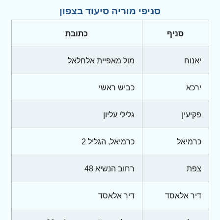
סניפי מוריה סיעוד בצפון
סניף
כתובת
יאנוח
מול מאפיית אלחלאל
ירכא
כביש ראשי
פקיעין
גלילי עליון
כרמיאל
כרמיאל, הגליל 2
צפת
רחוב הנשיא 48
דיר אלאסד
דיר אלאסד