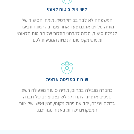
ליווי מול ביטוח לאומי
המשפחה לא לבד בבירוקרטיה. מומחי הסיעוד של
מוריה מלווים אתכם צעד אחר צעד בהגשת התביעה
לגמלת סיעוד, הכנה למבחני התלות של הביטוח הלאומי
ומימוש מקסימום הזכויות המגיעות לכם.
שירות בפריסה ארצית
כחברה מובילה בתחום, מוריה סיעוד מפעילה רשת
סניפים ארצית. היתרון לגולש בצפון: גב של חברה
גדולה ויציבה, יחד עם ניהול מקומי, זמין ואישי של צוות
המפקחים ישירות באזור מגוריכם.