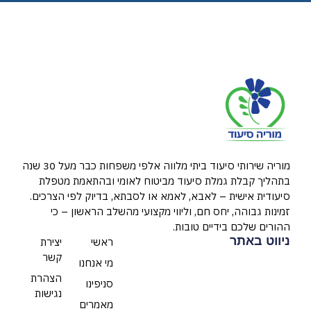
מוריה שירותי סיעוד ביתי מלווה אלפי משפחות כבר מעל 30 שנה
בתהליך קבלת גמלת סיעוד מביטוח לאומי ובהתאמת מטפלת
סיעודית אישית – לאבא, לאמא או לסבתא, בדיוק לפי הצרכים.
זמינות גבוהה, יחס חם, וליווי מקצועי מהשלב הראשון – כי
ההורים שלכם בידיים טובות.
ניווט באתר
ראשי
יצירת
קשר
מי אנחנו
הצהרת
סניפינו
נגישות
מאמרים