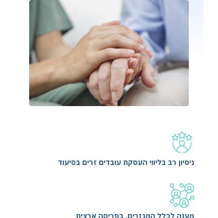
ניסיון רב בליווי העסקת עובדים זרים בסיעוד
מענה לכלל המגזרים, בפריסה ארצית