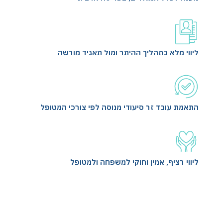
ליווי מלא בתהליך ההיתר ומול תאגיד מורשה
התאמת עובד זר סיעודי מנוסה לפי צורכי המטופל
ליווי רציף, אמין וחוקי למשפחה ולמטופל