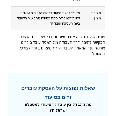
תוספת
מקבלי גמלת סיעוד ברמות הגבוהות עשויים
מימון
להיות זכאים לתוספת כספית מהביטוח הלאומי
בעת העסקת עובד זר
מוריה סיעוד מלווה את המשפחה בכל שלב – מהגשת
הבקשה להיתר, דרך העבודה מול תאגיד עובדים זרים
מורשה ועד התאמת העובד הזר המתאים ביותר לצורכי
המטופל.
שאלות נפוצות על העסקת עובדים
זרים בסיעוד
מה ההבדל בין עובד זר סיעודי למטפלת
ישראלית?