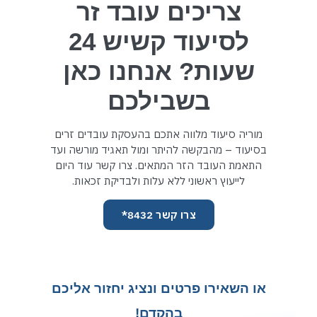
צריכים עובד זר
לסיעוד קשיש 24
שעות? אנחנו כאן
בשבילכם
מוריה סיעוד מלווה אתכם בהעסקת עובדים זרים
בסיעוד – מהבקשה להיתר ומול תאגיד מורשה ועד
התאמת העובד הזר המתאים. צרו קשר עוד היום
לייעוץ ראשוני ללא עלות ולבדיקת זכאות.
צרו קשר 8432*
או השאירו פרטים ונציג יחזור אליכם
בהקדם!