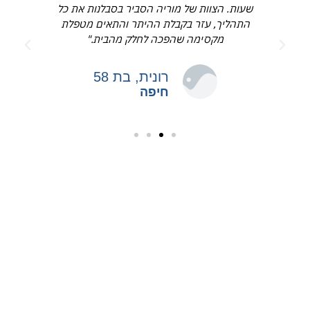
שעות. הצוות של מוריה הסביר בסבלנות את כל
התהליך, עזר בקבלת ההיתר והתאים מטפלת
מקסימה שהפכה לחלק מהבית."
רונית, בת 58
חיפה