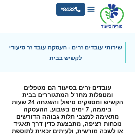
8432*
שירותי עובדים זרים - העסקת עובד זר סיעודי
לקשיש בבית
עובדים זרים בסיעוד הם מטפלים
ומטפלות מחו"ל המתגוררים בבית
הקשיש ומספקים טיפול והשגחה 24 שעות
ביממה, 7 ימים בשבוע. ההעסקה
מתאימה למצבי תלות גבוהה הדורשים
נוכחות רציפה, מתבצעת כדין דרך תאגיד
או לשכה מורשית, ולעיתים זכאית לתוספת