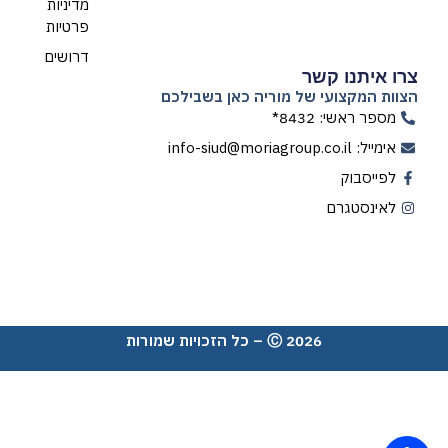
מדיניות
פרטיות
דרושים
צרו איתנו קשר
הצוות המקצועי של מוריה כאן בשבילכם
מספר ראשי: 8432*
אימייל: info-siud@moriagroup.co.il
לפייסבוק
לאינסטגרם
Ⓒ 2026 – כל הזכויות שמורות