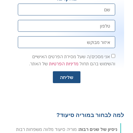
אני מסכים/ה שעל מסירת הפרטים האישיים
והשימוש בהם תחול
מדיניות הפרטיות
של האתר.
שליחה
למה לבחור במוריה סיעוד?
ניסיון של שנים רבות:
מוריה סיעוד מלווה משפחות רבות