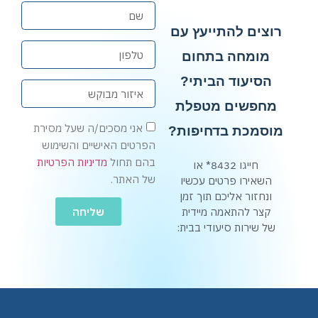
רוצים להתייעץ עם
מומחה בתחום
הסיעוד הביתי?
מחפשים מטפלת
אני מסכים/ה שעל מסירת
מוסמכת בדחיפות?
הפרטים האישיים והשימוש
בהם תחול
מדיניות הפרטיות
חייגו 8432* או
של האתר.
השאירו פרטים עכשיו
ונחזור אליכם תוך זמן
שליחה
קצר להתאמה מיידית
של שירות סיעודי בבית: