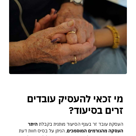
מי זכאי להעסיק עובדים
זרים בסיעוד?
העסקת עובד זר בענף הסיעוד מותנית בקבלת
היתר
העסקה מהגורמים המוסמכים
, הניתן על בסיס חוות דעת