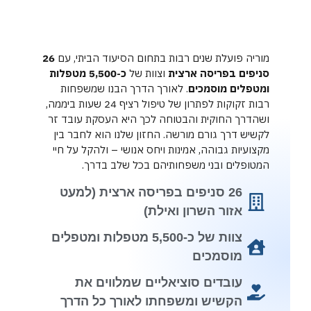
מוריה פועלת שנים רבות בתחום הסיעוד הביתי, עם
26
סניפים בפריסה ארצית
וצוות של
כ-5,500 מטפלות
ומטפלים מוסמכים
. לאורך הדרך הבנו שמשפחות
רבות זקוקות לפתרון של טיפול רציף 24 שעות ביממה,
ושהדרך החוקית והבטוחה לכך היא העסקת עובד זר
לקשיש דרך גורם מורשה. החזון שלנו הוא לחבר בין
מקצועיות גבוהה, אמינות ויחס אנושי – ולהקל על חיי
המטופלים ובני משפחותיהם בכל שלב בדרך.
26 סניפים בפריסה ארצית (למעט
אזור השרון ואילת)
צוות של כ-5,500 מטפלות ומטפלים
מוסמכים
עובדים סוציאליים שמלווים את
הקשיש ומשפחתו לאורך כל הדרך