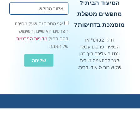
הסיעוד הביתי?
מחפשים מטפלת
אני מסכים/ה שעל מסירת
מוסמכת בדחיפות?
הפרטים האישיים והשימוש
בהם תחול
מדיניות הפרטיות
חייגו 8432* או
של האתר.
השאירו פרטים עכשיו
ונחזור אליכם תוך זמן
שליחה
קצר להתאמה מיידית
של שירות סיעודי בבית: