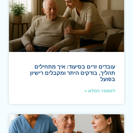
עובדים זרים בסיעוד: איך מתחילים
תהליך, בודקים היתר ומקבלים רישיון
בפועל
למאמר המלא »