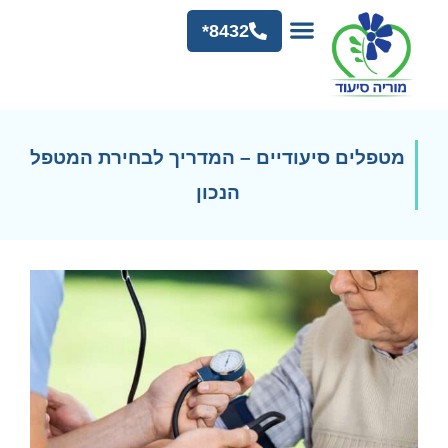
8432*
מטפלים סיעודיים – המדריך לבחירת המטפל
הנכון