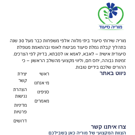
מוריה שירותי סיעוד ביתי מלווה אלפי משפחות כבר מעל 30 שנה
בתהליך קבלת גמלת סיעוד מביטוח לאומי ובהתאמת מטפלת
סיעודית אישית – לאבא, לאמא או לסבתא, בדיוק לפי הצרכים.
זמינות גבוהה, יחס חם, וליווי מקצועי מהשלב הראשון – כי
ההורים שלכם בידיים טובות.
ניווט באתר
ראשי
יצירת
קשר
מי אנחנו
הצהרת
סניפינו
נגישות
מאמרים
מדיניות
פרטיות
דרושים
צרו איתנו קשר
הצוות המקצועי של מוריה כאן בשבילכם