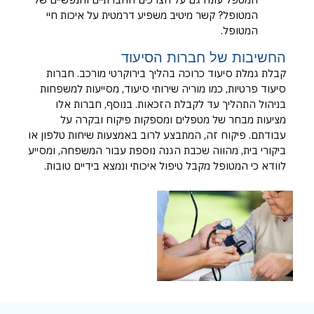
המטופל? קשר מיטיב משפיע דרמטית על איכות חיי
המטופל.
החשיבות של חברות הסיעוד
קבלת גמלת סיעוד כרוכה בהליך בירוקרטי מורכב. חברות
סיעוד פרטיות, כמו מוריה שירותי סיעוד, מסייעות למשפחות
בניהול התהליך עד לקבלת הזכאות. בנוסף, חברות אלו
מציעות מבחר של מטפלים ומספקות פיקוח ובקרה על
עבודתם. פיקוח זה, המתבצע לרוב באמצעות שיחות טלפון או
ביקורי בית, מהווה שכבת הגנה נוספת עבור המשפחה, ומסייע
לוודא כי המטופל מקבל טיפול איכותי ונמצא בידיים טובות.