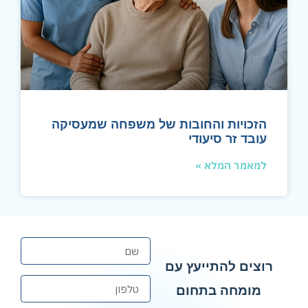
הזכויות והחובות של משפחה שמעסיקה
עובד זר סיעודי
למאמר המלא »
רוצים להתייעץ עם
מומחה בתחום