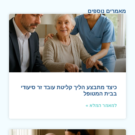
מאמרים נוספים
כיצד מתבצע הליך קליטת עובד זר סיעודי
בבית המטופל
למאמר המלא »