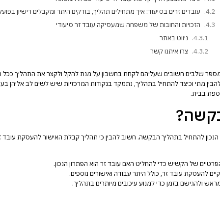
עובדים זרים בסיעוד: איך מתחילים תהליך, בודקים היתר ומקבלים רישיון בפועל
הזכויות והחובות של משפחה שמעסיקה עובד זר סיעודי
ניווט באתר
צרו איתנו קשר
מספר שלבים חשובים שעליהם לקחת בחשבון על מנת להקל ולקצר את התהליך ככל ה
להבין מתי וכיצד להתחיל בתהליך, נתמקד בנקודות המרכזיות שיש לשים לב אליהן בע
וספת בבית.
בקשה?
כון להתחיל בתהליך הבקשה. חשוב להבין כי תהליך קבלת האישור להעסקת עובד זר 