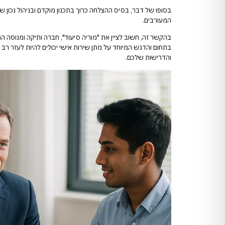
בסופו של דבר, בסיס ההצלחה כרוך בתכנון מוקדם ובניהול נכון של
המעורבים.
בהקשר זה, חשוב לציין את "מוריה סיעוד", חברה ותיקה ומנוסה ה
בתחום והדגש המיוחד על מתן שירות אישי יכולים להיות לעזר רב 
והדרישות שלכם.