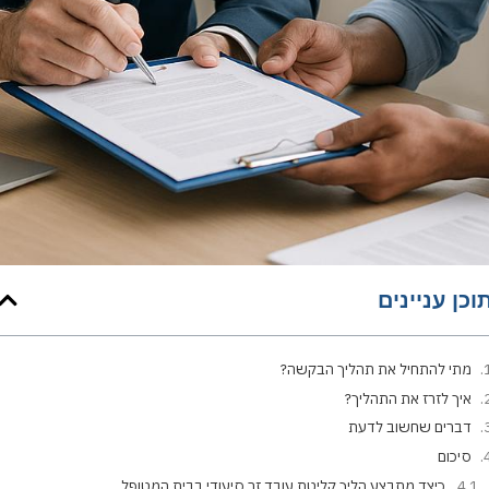
וכן עניינים
מתי להתחיל את תהליך הבקשה?
איך לזרז את התהליך?
דברים שחשוב לדעת
סיכום
כיצד מתבצע הליך קליטת עובד זר סיעודי בבית המטופל