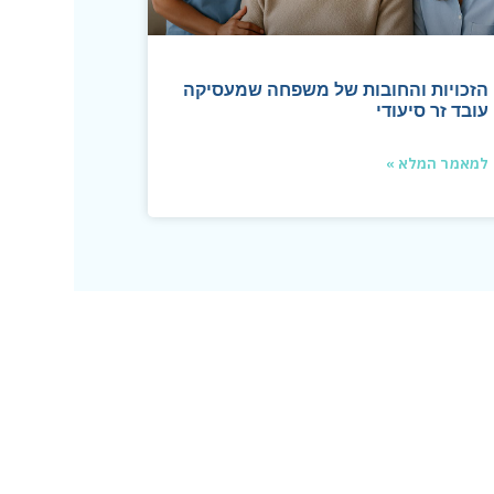
הזכויות והחובות של משפחה שמעסיקה
עובד זר סיעודי
למאמר המלא »