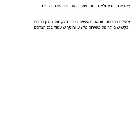
בים מיותרים ולאי הבנות מיותרות עם הגורמים החיצוניים
מספקת פתרונות מותאמים אישית לצורכי הלקוחות. ניסיון החברה
ת בקשישים ולהינות משירות מקצועי ותומך שיעמוד בכל הצרכים