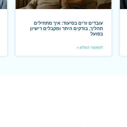
עובדים זרים בסיעוד: איך מתחילים
תהליך, בודקים היתר ומקבלים רישיון
בפועל
למאמר המלא »