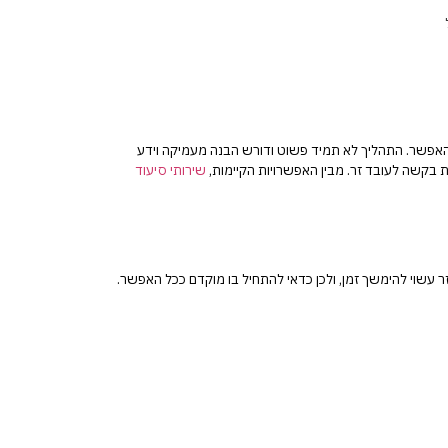
אפשר. התהליך לא תמיד פשוט ודורש הבנה מעמיקה וידע
ת בקשה לעובד זר. מבין האפשרויות הקיימות,
שירותי סיעוד
עשוי להימשך זמן, ולכן כדאי להתחיל בו מוקדם ככל האפשר.