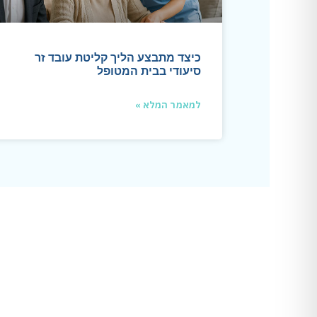
כיצד מתבצע הליך קליטת עובד זר
סיעודי בבית המטופל
למאמר המלא »