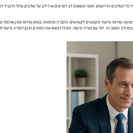
 כל השלבים הדרושים. חוסר תשומת לב לפרטים או דילוג על שלבים עלול להוביל לעיכו
מציעה שירותי סיעוד מקצועיים לקשישים. החברה מתמחה במתן שירות אמין ואיכותי ו
בתהליך חשוב זה. יחד עם מוריה סיעוד, תוכלו למצוא את הפתרון הנכון לעזרה סיעודי