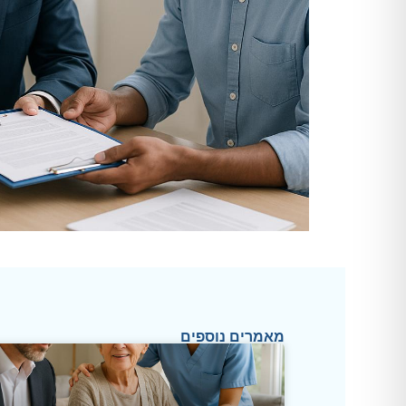
מאמרים נוספים