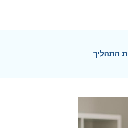
ת התהליך