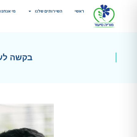
ראשי
השירותים שלנו
מי אנחנו
בקשה לעו