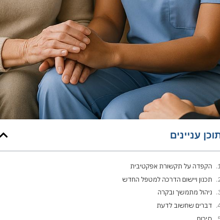
וכן עניינים
הקפדה על תקשורת אפקטיבית
תכנון ויישום הדרכה למטפל החדש
ניהול מתמשך ובקרה
דברים שחשוב לדעת
סיכום