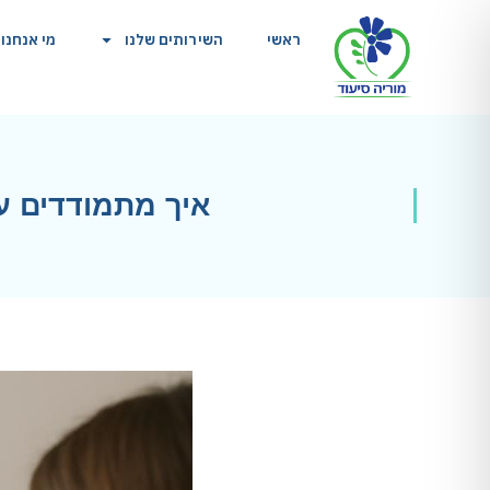
ראשי
השירותים שלנו
מי אנחנו
איך מתמודדים ע