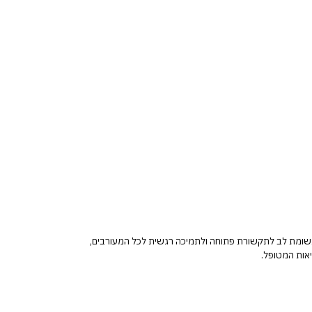
ותשומת לב לתקשורת פתוחה ולתמיכה רגשית לכל המעורבים,
אות המטופל.