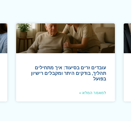
עובדים זרים בסיעוד: איך מתחילים
תהליך, בודקים היתר ומקבלים רישיון
בפועל
למאמר המלא »