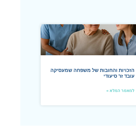
הזכויות והחובות של משפחה שמעסיקה
עובד זר סיעודי
למאמר המלא »