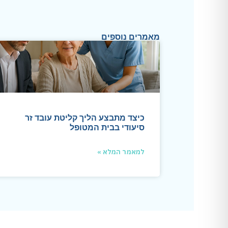
מאמרים נוספים
כיצד מתבצע הליך קליטת עובד זר
סיעודי בבית המטופל
למאמר המלא »