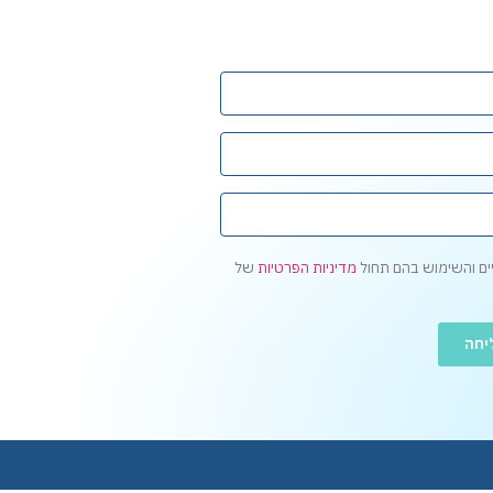
ים והשימוש בהם תחול
מדיניות הפרטיות
של
יחה