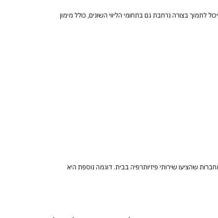
ול לתמוך בצורה נרחבת גם בתחומי הליווי השונים, כולל מימון
ברות שהציעו שירותי פיזיותרפיה בבית. דוגמה נוספת היא