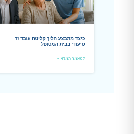
כיצד מתבצע הליך קליטת עובד זר
סיעודי בבית המטופל
למאמר המלא »