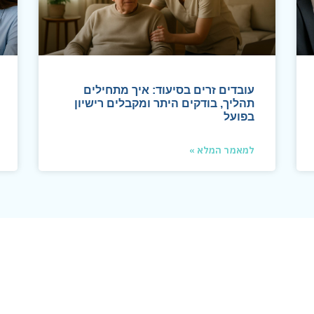
עובדים זרים בסיעוד: איך מתחילים
תהליך, בודקים היתר ומקבלים רישיון
בפועל
למאמר המלא »