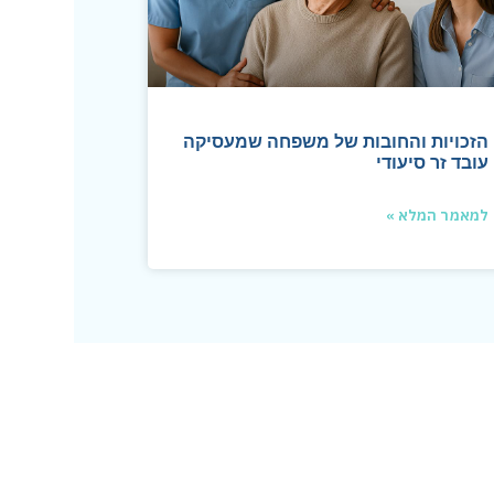
הזכויות והחובות של משפחה שמעסיקה
עובד זר סיעודי
למאמר המלא »