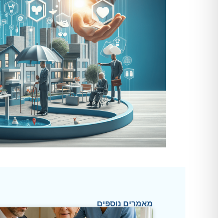
מאמרים נוספים