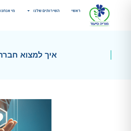
ראשי
השירותים שלנו
מי אנחנו
איך למצוא חברת