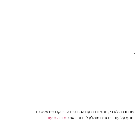
דא שהחברה לא רק מתמודדת עם ההיבטים הבירוקרטיים אלא גם
 נוסף על עובדים זרים מומלץ לבדוק באתר
מוריה סיעוד
.