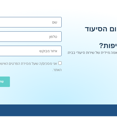
ם הסיעוד
פות?
אני מסכים/ה שעל מסירת הפרטים האישי
האתר.
של