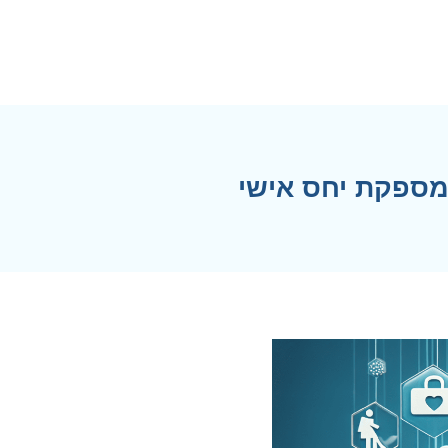
 מספקת יחס אישי