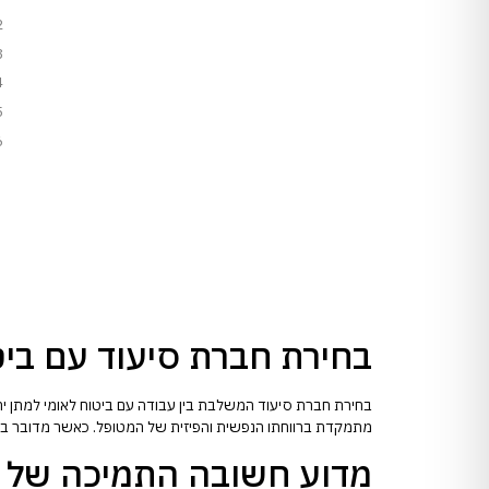
בחירת חברת סיעוד עם ביטו
בחירת חברת סיעוד המשלבת בין עבודה עם ביטוח לאומי למתן יח
מתמקדת ברווחתו הנפשית והפיזית של המטופל. כאשר מדובר בעוב
מדוע חשובה התמיכה של ב