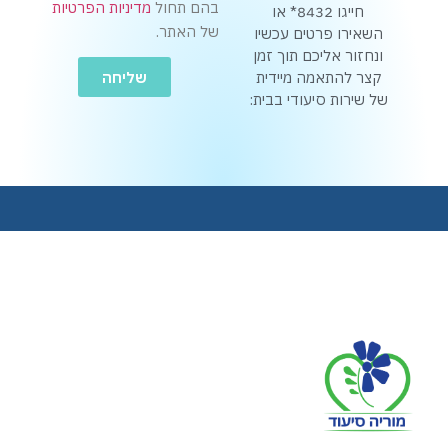
בהם תחול
מדיניות הפרטיות
חייגו 8432* או
של האתר.
השאירו פרטים עכשיו
ונחזור אליכם תוך זמן
שליחה
קצר להתאמה מיידית
של שירות סיעודי בבית: