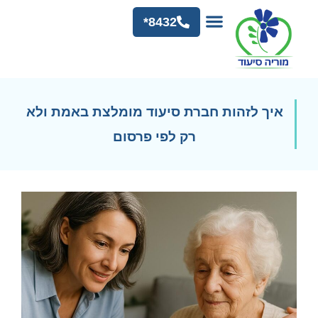
8432*
איך לזהות חברת סיעוד מומלצת באמת ולא
רק לפי פרסום