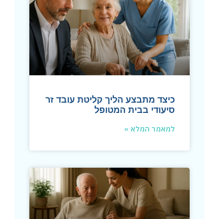
כיצד מתבצע הליך קליטת עובד זר
סיעודי בבית המטופל
למאמר המלא »