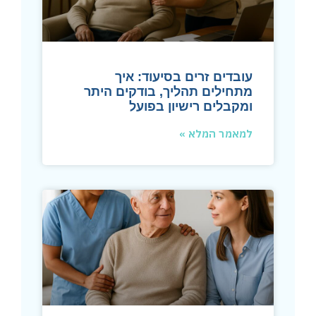
עובדים זרים בסיעוד: איך
מתחילים תהליך, בודקים היתר
ומקבלים רישיון בפועל
למאמר המלא »