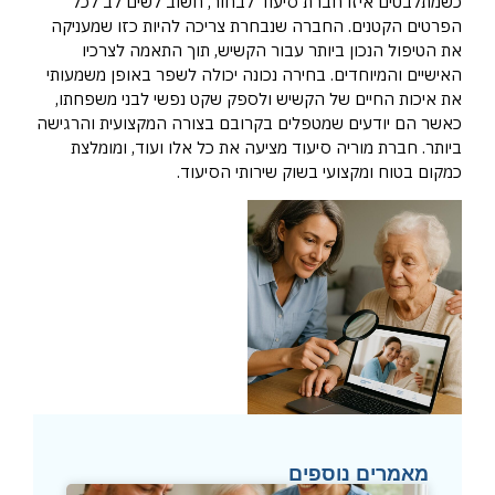
כשמתלבטים איזו חברת סיעוד לבחור, חשוב לשים לב לכל
הפרטים הקטנים. החברה שנבחרת צריכה להיות כזו שמעניקה
את הטיפול הנכון ביותר עבור הקשיש, תוך התאמה לצרכיו
האישיים והמיוחדים. בחירה נכונה יכולה לשפר באופן משמעותי
את איכות החיים של הקשיש ולספק שקט נפשי לבני משפחתו,
כאשר הם יודעים שמטפלים בקרובם בצורה המקצועית והרגישה
ביותר. חברת מוריה סיעוד מציעה את כל אלו ועוד, ומומלצת
כמקום בטוח ומקצועי בשוק שירותי הסיעוד.
מאמרים נוספים