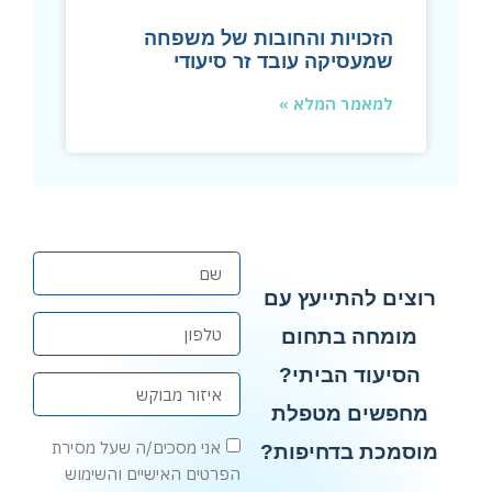
הזכויות והחובות של משפחה
שמעסיקה עובד זר סיעודי
למאמר המלא »
רוצים להתייעץ עם
מומחה בתחום
הסיעוד הביתי?
מחפשים מטפלת
אני מסכים/ה שעל מסירת
מוסמכת בדחיפות?
הפרטים האישיים והשימוש