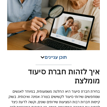
תוכן עניינים
איך לזהות חברת סיעוד
מומלצת
בחירת חברת סיעוד היא החלטה משמעותית, במיוחד לאנשים
שמחפשים שירותי סיעוד לקשישים בצורה אמינה ואיכותית. בשוק
קיימות חברות רבות המציעות שירותים שונים, וקשה לדעת כיצד